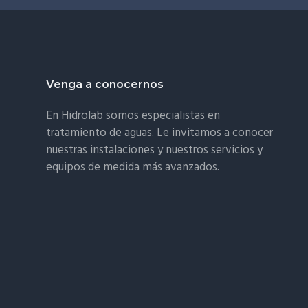
Venga a conocernos
En Hidrolab somos especialistas en
tratamiento de aguas. Le invitamos a conocer
nuestras instalaciones y nuestros servicios y
equipos de medida más avanzados.