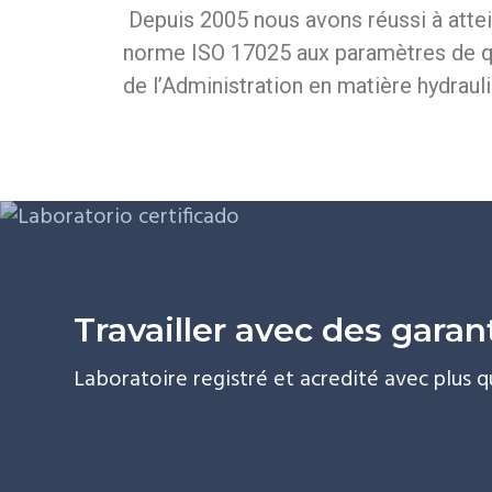
Depuis 2005 nous avons réussi à attein
norme ISO 17025 aux paramètres de qu
de l’Administration en matière hydrau
Travailler avec des garan
Laboratoire registré et acredité avec plus q