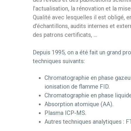
l’actualisation, la rénovation et la m
Qualité avec lesquelles il est obligé, 
d’échantillons, audits internes et exte
des patrons certificats, …
Depuis 1995, on a été fait un grand pr
techniques suivants:
Chromatographie en phase gazeus
ionisation de flamme FID.
Chromatographie en phase liquid
Absorption atomique (AA).
Plasma ICP-MS.
Autres techniques analytiques : F