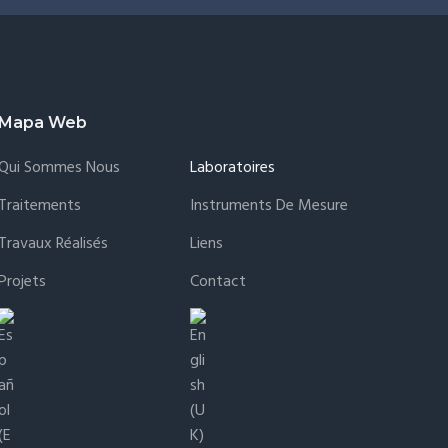
Mapa Web
Qui Sommes Nous
Laboratoires
Traitements
Instruments De Mesure
Travaux Réalisés
Liens
Projets
Contact