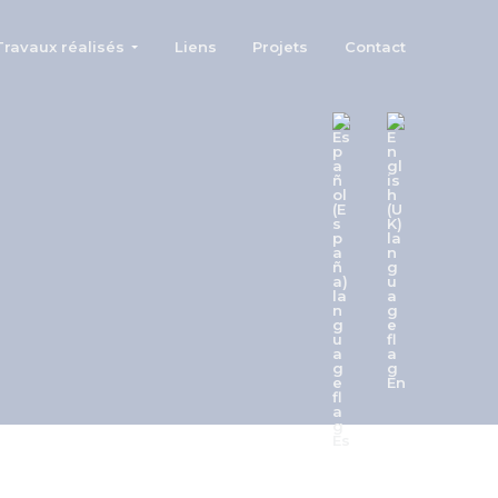
Travaux réalisés
Liens
Projets
Contact
En
Es