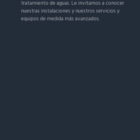
tratamiento de aguas. Le invitamos a conocer
nuestras instalaciones y nuestros servicios y
equipos de medida más avanzados.