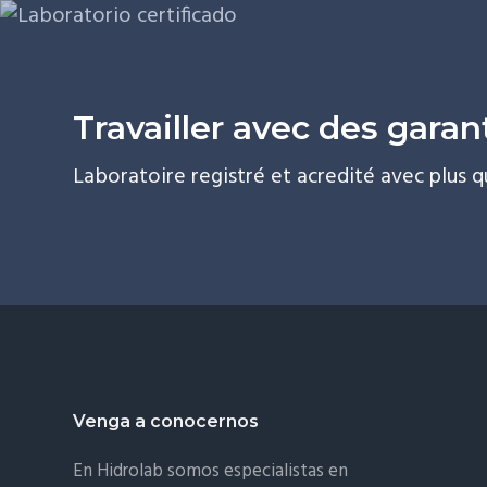
Travailler avec des garan
Laboratoire registré et acredité avec plus q
Footer
Venga a conocernos
En Hidrolab somos especialistas en