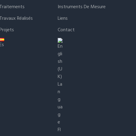
Traitements
Instruments De Mesure
Travaux Réalisés
Liens
Projets
Contact
Es