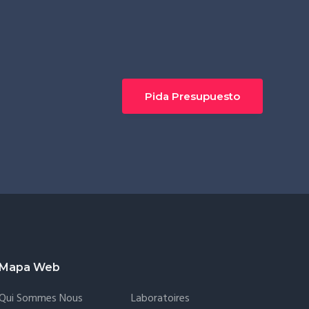
Pida Presupuesto
Mapa Web
Qui Sommes Nous
Laboratoires