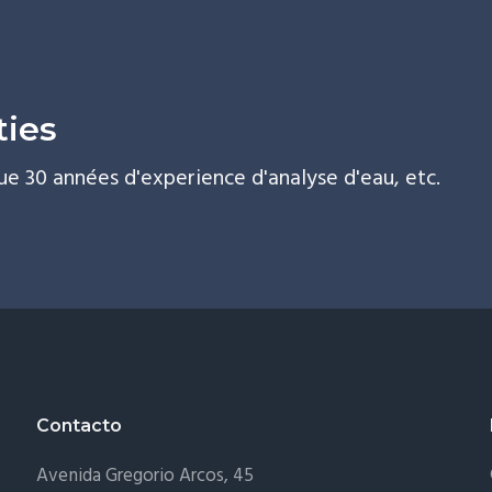
ties
ue 30 années d'experience d'analyse d'eau, etc.
Contacto
Avenida Gregorio Arcos, 45