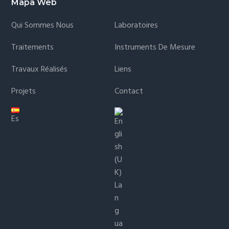
Mapa Web
Qui Sommes Nous
Laboratoires
Traitements
Instruments De Mesure
Travaux Réalisés
Liens
Projets
Contact
Es