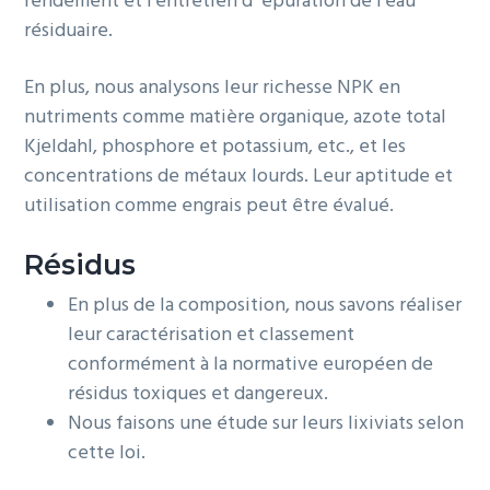
rendement et l’entretien d´épuration de l’eau
résiduaire.
En plus, nous analysons leur richesse NPK en
nutriments comme matière organique, azote total
Kjeldahl, phosphore et potassium, etc., et les
concentrations de métaux lourds. Leur aptitude et
utilisation comme engrais peut être évalué.
Résidus
En plus de la composition, nous savons réaliser
leur caractérisation et classement
conformément à la normative européen de
résidus toxiques et dangereux.
Nous faisons une étude sur leurs lixiviats selon
cette loi.