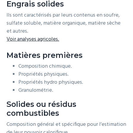
Engrais solides
Ils sont caractérisés par leurs contenus en soufre,
sulfate soluble, matière organique, matière sèche
et autres.
Voir analyses agricoles.
Matières premières
Composition chimique.
Propriétés physiques.
Propriétés hydro physiques.
Granulométrie.
Solides ou résidus
combustibles
Composition général et spécifique pour l’estimation
de leur pouvoir calorifique.