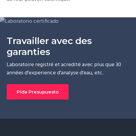
Travailler avec des
garanties
Laboratoire registré et acredité avec plus que 30
années d'experience d'analyse d'eau, etc.
Pida Presupuesto