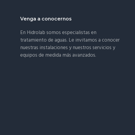
Footer
Venga a conocernos
En Hidrolab somos especialistas en
tratamiento de aguas. Le invitamos a conocer
nuestras instalaciones y nuestros servicios y
equipos de medida más avanzados.