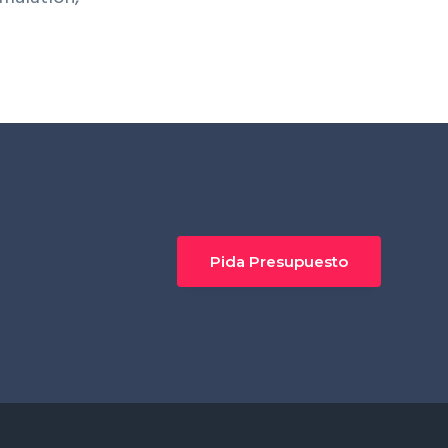
Pida Presupuesto