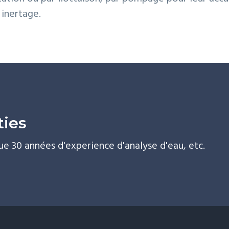
inertage.
ties
ue 30 années d'experience d'analyse d'eau, etc.