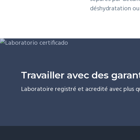
déshydratation ou 
Travailler avec des garan
Laboratoire registré et acredité avec plus q