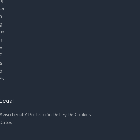
Es
Legal
Aviso Legal Y Protección De
Ley De Cookies
Datos