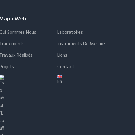
Mapa Web
Qui Sommes Nous
Laboratoires
Traitements
Instruments De Mesure
Travaux Réalisés
Liens
Projets
Contact
En