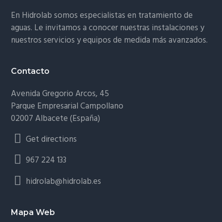
En Hidrolab somos especialistas en tratamiento de
aguas. Le invitamos a conocer nuestras instalaciones y
nuestros servicios y equipos de medida más avanzados.
Contacto
Avenida Gregorio Arcos, 45
Parque Empresarial Campollano
02007 Albacete (España)
Get directions
967 224 133
hidrolab@hidrolab.es
Mapa Web