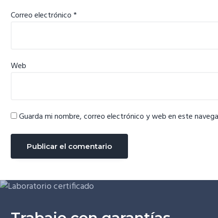
Correo electrónico
*
Web
Guarda mi nombre, correo electrónico y web en este navega
Trabaje con garantías