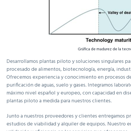
Gráfica de madurez de la tecn
Desarrollamos plantas piloto y soluciones singulares pa
procesado de alimentos, biotecnología, energía, industri
Ofrecemos experiencia y conocimiento en procesos de 
purificación de aguas, suelo y gases. Integramos laborat
máximo nivel español y europeo, con capacidad en dis
plantas piloto a medida para nuestros clientes.
Junto a nuestros proveedores y clientes entregamos pr
estudios de viabilidad y alquiler de equipos. Nuestro 