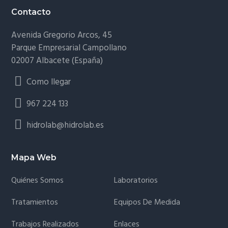
Contacto
Avenida Gregorio Arcos, 45
Parque Empresarial Campollano
02007 Albacete (España)
Como llegar
967 224 133
hidrolab@hidrolab.es
Mapa Web
Quiénes Somos
Laboratorios
Tratamientos
Equipos De Medida
Trabajos Realizados
Enlaces