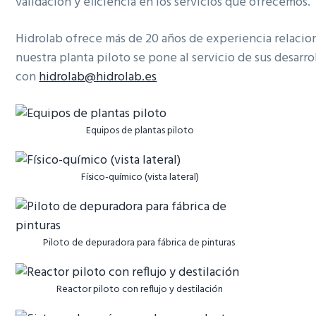
validación y eficiencia en los servicios que ofrecemos.
Hidrolab
ofrece más de 20 años de experiencia relacio
nuestra planta piloto se pone al servicio de sus desarr
con
hidrolab@hidrolab.es
Equipos de plantas piloto
Físico-químico (vista lateral)
Piloto de depuradora para fábrica de pinturas
Reactor piloto con reflujo y destilación