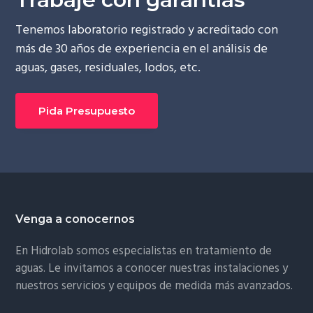
Tenemos laboratorio registrado y acreditado con
más de 30 años de experiencia en el análisis de
aguas, gases, residuales, lodos, etc.
Pida Presupuesto
Footer
Venga a conocernos
En Hidrolab somos especialistas en tratamiento de
aguas. Le invitamos a conocer nuestras instalaciones y
nuestros servicios y equipos de medida más avanzados.