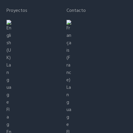
Proyectos
Contacto
En