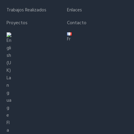
Trabajos Realizados
Enlaces
Proyectos
Contacto
Fr