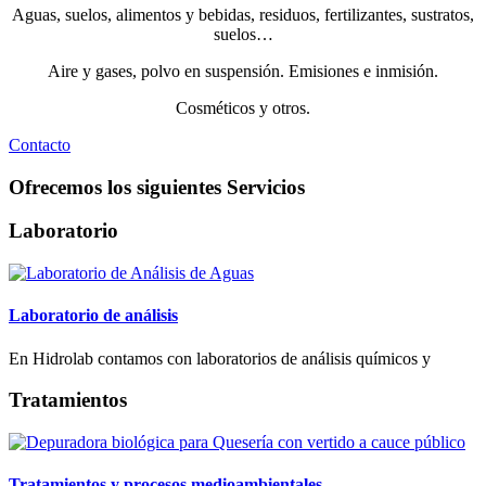
Aguas, suelos, alimentos y bebidas, residuos, fertilizantes, sustratos,
suelos…
Aire y gases, polvo en suspensión. Emisiones e inmisión.
Cosméticos y otros.
Contacto
Ofrecemos los siguientes Servicios
Laboratorio
Laboratorio de análisis
En Hidrolab contamos con laboratorios de análisis químicos y
Tratamientos
Tratamientos y procesos medioambientales