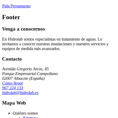
Pida Presupuesto
Footer
Venga a conocernos
En Hidrolab somos especialistas en tratamiento de aguas. Le
invitamos a conocer nuestras instalaciones y nuestros servicios y
equipos de medida más avanzados.
Contacto
Avenida Gregorio Arcos, 45
Parque Empresarial Campollano
02007 Albacete (España)
Como llegar
967 224 133
hidrolab@hidrolab.es
Mapa Web
Quiénes somos
Empresa