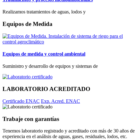
Realizamos tratamientos de aguas, lodos y
Equipos de Medida
Equipos de medida y control ambiental
Suministro y desarrollo de equipos y sistemas de
LABORATORIO ACREDITADO
Certificado ENAC
Exp. Acred. ENAC
Trabaje con garantías
Tenemos laboratorio registrado y acreditado con más de 30 años de
experiencia en el análisis de aguas, gases, residuales, lodos, etc.